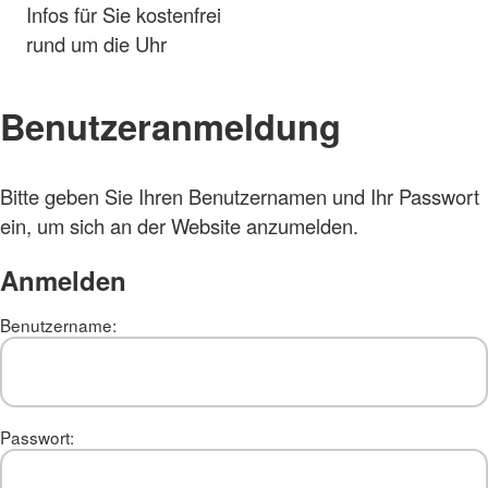
Infos für Sie kostenfrei
rund um die Uhr
Benutzeranmeldung
Bitte geben Sie Ihren Benutzernamen und Ihr Passwort
ein, um sich an der Website anzumelden.
Anmelden
Benutzername:
Passwort: