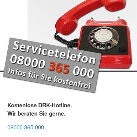
Kostenlose DRK-Hotline.
Wir beraten Sie gerne.
08000 365 000