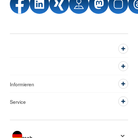
Informieren
Service
Sprache wechseln zu