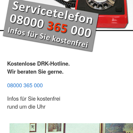
Kostenlose DRK-Hotline.
Wir beraten Sie gerne.
08000 365 000
Infos für Sie kostenfrei
rund um die Uhr