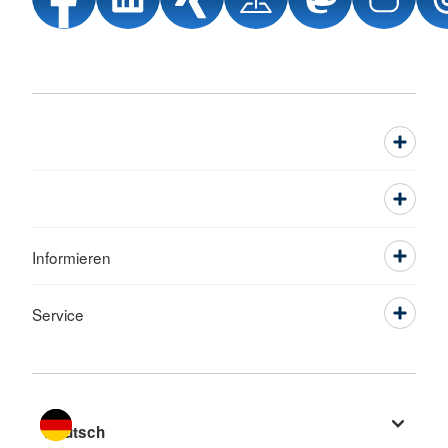
Informieren
Service
Sprache wechseln zu