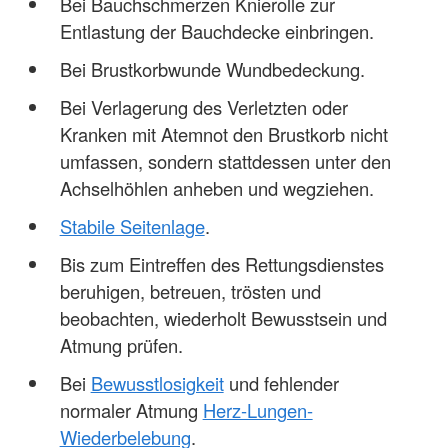
Bei Bauchschmerzen Knierolle zur
Entlastung der Bauchdecke einbringen.
Bei Brustkorbwunde Wundbedeckung.
Bei Verlagerung des Verletzten oder
Kranken mit Atemnot den Brustkorb nicht
umfassen, sondern stattdessen unter den
Achselhöhlen anheben und wegziehen.
Stabile Seitenlage
.
Bis zum Eintreffen des Rettungsdienstes
beruhigen, betreuen, trösten und
beobachten, wiederholt Bewusstsein und
Atmung prüfen.
Bei
Bewusstlosigkeit
und fehlender
normaler Atmung
Herz-Lungen-
Wiederbelebung
.