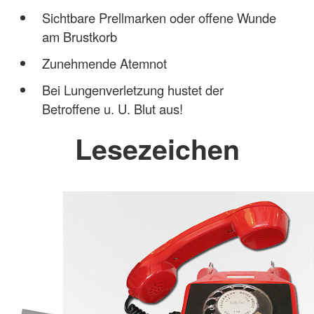
Sichtbare Prellmarken oder offene Wunde
am Brustkorb
Zunehmende Atemnot
Bei Lungenverletzung hustet der
Betroffene u. U. Blut aus!
Lesezeichen