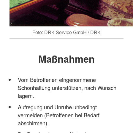
Foto: DRK-Service GmbH \ DRK
Maßnahmen
Vom Betroffenen eingenommene
Schonhaltung unterstützen, nach Wunsch
lagern.
Aufregung und Unruhe unbedingt
vermeiden (Betroffenen bei Bedarf
abschirmen).