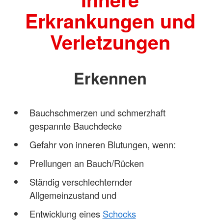
Erkrankungen und
Verletzungen
Erkennen
Bauchschmerzen und schmerzhaft
gespannte Bauchdecke
Gefahr von inneren Blutungen, wenn:
Prellungen an Bauch/Rücken
Ständig verschlechternder
Allgemeinzustand und
Entwicklung eines
Schocks