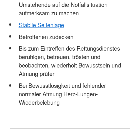
Umstehende auf die Notfallsituation
aufmerksam zu machen
Stabile Seitenlage
Betroffenen zudecken
Bis zum Eintreffen des Rettungsdienstes
beruhigen, betreuen, trösten und
beobachten, wiederholt Bewusstsein und
Atmung prüfen
Bei Bewusstlosigkeit und fehlender
normaler Atmung Herz-Lungen-
Wiederbelebung