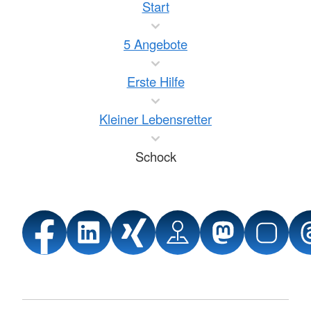
Start
5 Angebote
Erste Hilfe
Kleiner Lebensretter
Schock