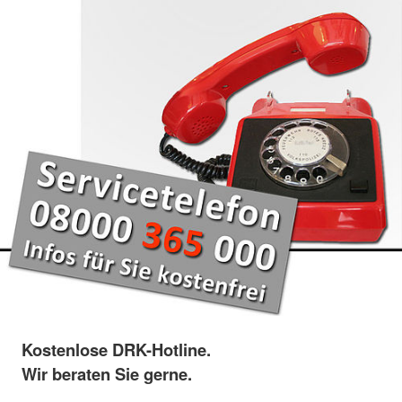
Kostenlose DRK-Hotline.
Wir beraten Sie gerne.