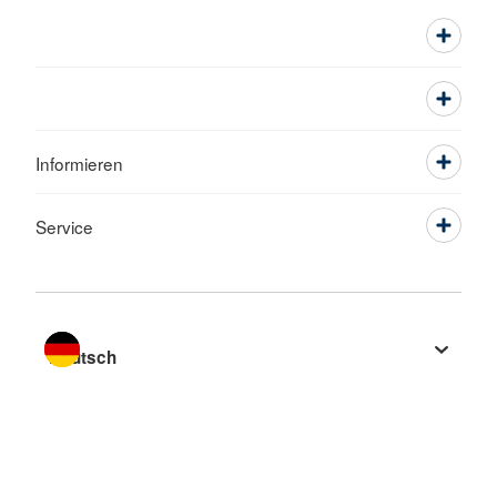
Informieren
Service
Sprache wechseln zu