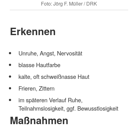
Foto: Jörg F. Müller / DRK
Erkennen
Unruhe, Angst, Nervosität
blasse Hautfarbe
kalte, oft schweißnasse Haut
Frieren, Zittern
im späteren Verlauf Ruhe,
Teilnahmslosigkeit, ggf. Bewusstlosigkeit
Maßnahmen