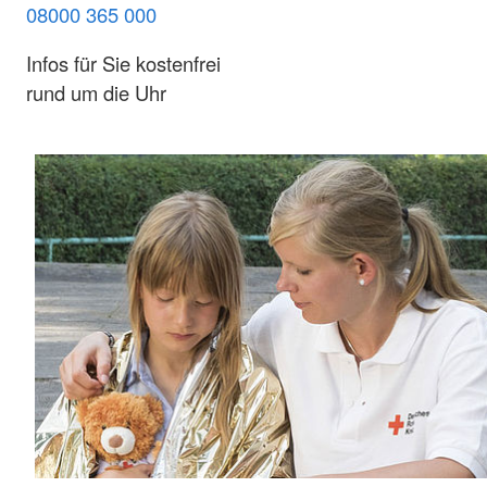
08000 365 000
Infos für Sie kostenfrei
rund um die Uhr