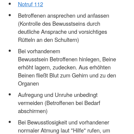
Notruf 112
Betroffenen ansprechen und anfassen
(Kontrolle des Bewusstseins durch
deutliche Ansprache und vorsichtiges
Rütteln an den Schultern)
Bei vorhandenem
Bewusstsein Betroffenen hinlegen, Beine
erhöht lagern, zudecken. Aus erhöhten
Beinen fließt Blut zum Gehirn und zu den
Organen
Aufregung und Unruhe unbedingt
vermeiden (Betroffenen bei Bedarf
abschirmen)
Bei Bewusstlosigkeit und vorhandener
normaler Atmung laut "Hilfe" rufen, um