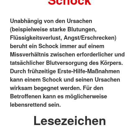
Unabhängig von den Ursachen
(beispielweise starke Blutungen,
Flüssigkeitsverlust, Angst/Erschrecken)
beruht ein Schock immer auf einem
Missverhältnis zwischen erforderlicher und
tatsächlicher Blutversorgung des Körpers.
Durch frühzeitige Erste-Hilfe-Maßnahmen
kann einem Schock und seinen Ursachen
wirksam begegnet werden. Für den
Betroffenen kann es möglicherweise
lebensrettend sein.
Lesezeichen