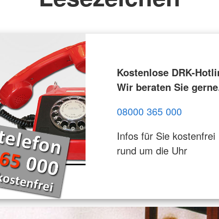
Kostenlose DRK-Hotli
Wir beraten Sie gerne
08000 365 000
Infos für Sie kostenfrei
rund um die Uhr