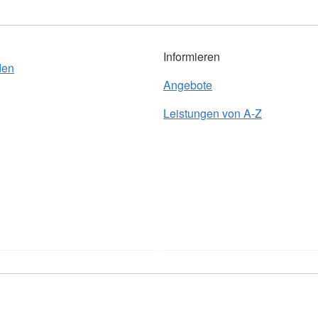
Informieren
den
Angebote
Leistungen von A-Z