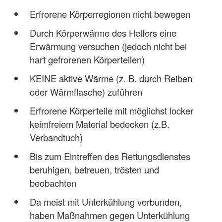
Erfrorene Körperregionen nicht bewegen
Durch Körperwärme des Helfers eine
Erwärmung versuchen (jedoch nicht bei
hart gefrorenen Körperteilen)
KEINE aktive Wärme (z. B. durch Reiben
oder Wärmflasche) zuführen
Erfrorene Körperteile mit möglichst locker
keimfreiem Material bedecken (z.B.
Verbandtuch)
Bis zum Eintreffen des Rettungsdienstes
beruhigen, betreuen, trösten und
beobachten
Da meist mit Unterkühlung verbunden,
haben Maßnahmen gegen Unterkühlung