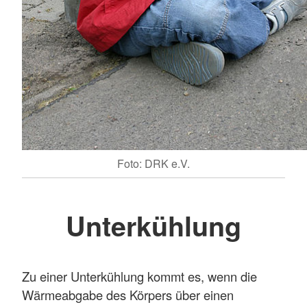
Foto: DRK e.V.
Unterkühlung
Zu einer Unterkühlung kommt es, wenn die
Wärmeabgabe des Körpers über einen