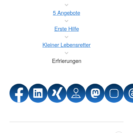
5 Angebote
Erste Hilfe
Kleiner Lebensretter
Erfrierungen