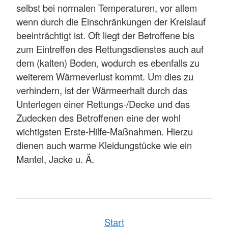
selbst bei normalen Temperaturen, vor allem
wenn durch die Einschränkungen der Kreislauf
beeinträchtigt ist. Oft liegt der Betroffene bis
zum Eintreffen des Rettungsdienstes auch auf
dem (kalten) Boden, wodurch es ebenfalls zu
weiterem Wärmeverlust kommt. Um dies zu
verhindern, ist der Wärmeerhalt durch das
Unterlegen einer Rettungs-/Decke und das
Zudecken des Betroffenen eine der wohl
wichtigsten Erste-Hilfe-Maßnahmen. Hierzu
dienen auch warme Kleidungstücke wie ein
Mantel, Jacke u. Ä.
Start