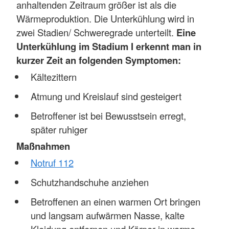
anhaltenden Zeitraum größer ist als die
Wärmeproduktion. Die Unterkühlung wird in
zwei Stadien/ Schweregrade unterteilt.
Eine
Unterkühlung im Stadium I erkennt man in
kurzer Zeit an folgenden Symptomen:
Kältezittern
Atmung und Kreislauf sind gesteigert
Betroffener ist bei Bewusstsein erregt,
später ruhiger
Maßnahmen
Notruf 112
Schutzhandschuhe anziehen
Betroffenen an einen warmen Ort bringen
und langsam aufwärmen Nasse, kalte
Kleidung entfernen und Körper in warme