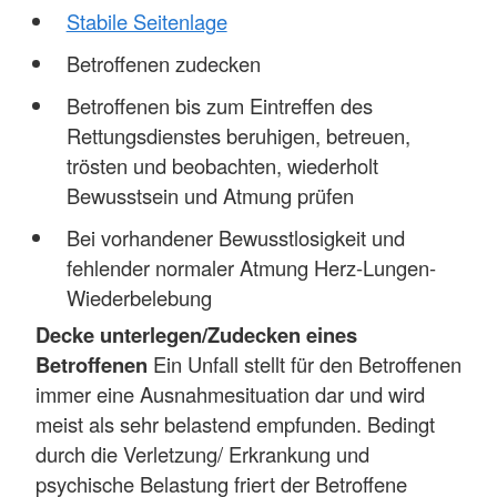
Stabile Seitenlage
Betroffenen zudecken
Betroffenen bis zum Eintreffen des
Rettungsdienstes beruhigen, betreuen,
trösten und beobachten, wiederholt
Bewusstsein und Atmung prüfen
Bei vorhandener Bewusstlosigkeit und
fehlender normaler Atmung Herz-Lungen-
Wiederbelebung
Decke unterlegen/Zudecken eines
Betroffenen
Ein Unfall stellt für den Betroffenen
immer eine Ausnahmesituation dar und wird
meist als sehr belastend empfunden. Bedingt
durch die Verletzung/ Erkrankung und
psychische Belastung friert der Betroffene