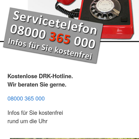
Kostenlose DRK-Hotline.
Wir beraten Sie gerne.
08000 365 000
Infos für Sie kostenfrei
rund um die Uhr