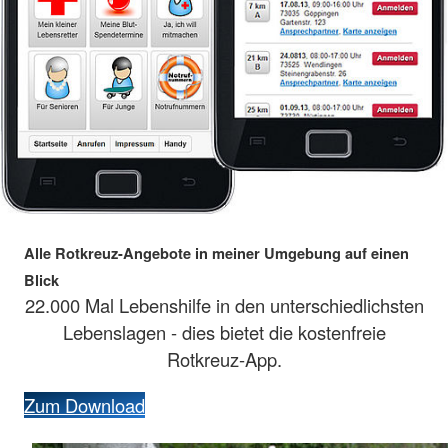
Alle Rotkreuz-Angebote in meiner Umgebung auf einen
Blick
22.000 Mal Lebenshilfe in den unterschiedlichsten
Lebenslagen - dies bietet die kostenfreie
Rotkreuz-App.
Zum Download