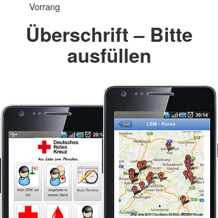
Vorrang
Überschrift – Bitte
ausfüllen