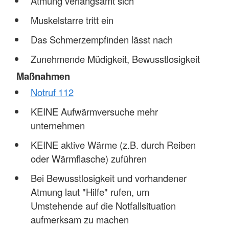
Atmung verlangsamt sich
Muskelstarre tritt ein
Das Schmerzempfinden lässt nach
Zunehmende Müdigkeit, Bewusstlosigkeit
Maßnahmen
Notruf 112
KEINE Aufwärmversuche mehr
unternehmen
KEINE aktive Wärme (z.B. durch Reiben
oder Wärmflasche) zuführen
Bei Bewusstlosigkeit und vorhandener
Atmung laut "Hilfe" rufen, um
Umstehende auf die Notfallsituation
aufmerksam zu machen