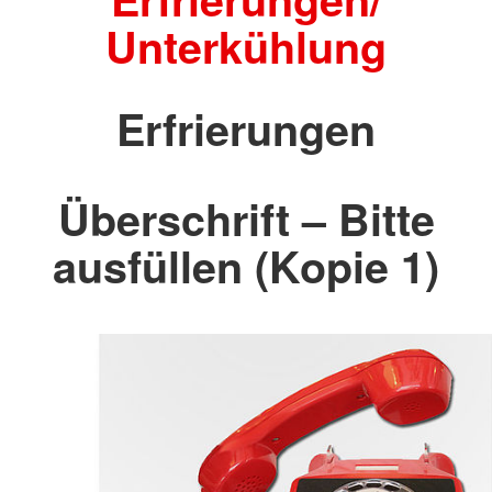
Unterkühlung
Erfrierungen
Überschrift – Bitte
ausfüllen (Kopie 1)