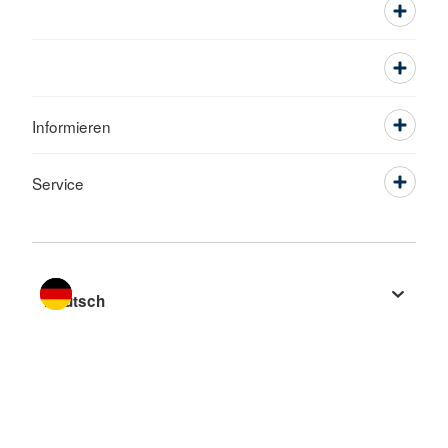
Informieren
Service
Sprache wechseln zu