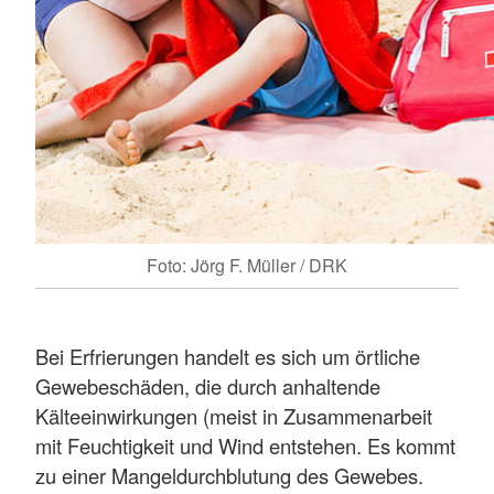
Foto: Jörg F. Müller / DRK
Bei Erfrierungen handelt es sich um örtliche
Gewebeschäden, die durch anhaltende
Kälteeinwirkungen (meist in Zusammenarbeit
mit Feuchtigkeit und Wind entstehen. Es kommt
zu einer Mangeldurchblutung des Gewebes.