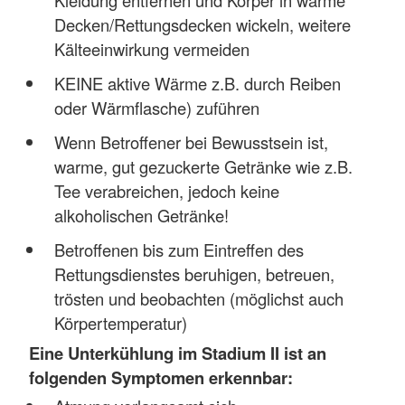
Decken/Rettungsdecken wickeln, weitere
Kälteeinwirkung vermeiden
KEINE aktive Wärme z.B. durch Reiben
oder Wärmflasche) zuführen
Wenn Betroffener bei Bewusstsein ist,
warme, gut gezuckerte Getränke wie z.B.
Tee verabreichen, jedoch keine
alkoholischen Getränke!
Betroffenen bis zum Eintreffen des
Rettungsdienstes beruhigen, betreuen,
trösten und beobachten (möglichst auch
Körpertemperatur)
Eine Unterkühlung im Stadium II ist an
folgenden Symptomen erkennbar: