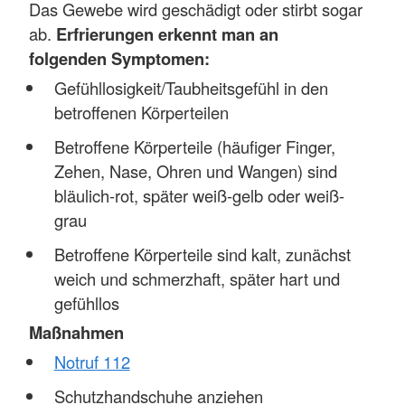
Das Gewebe wird geschädigt oder stirbt sogar
ab.
Erfrierungen erkennt man an
folgenden Symptomen:
Gefühllosigkeit/Taubheitsgefühl in den
betroffenen Körperteilen
Betroffene Körperteile (häufiger Finger,
Zehen, Nase, Ohren und Wangen) sind
bläulich-rot, später weiß-gelb oder weiß-
grau
Betroffene Körperteile sind kalt, zunächst
weich und schmerzhaft, später hart und
gefühllos
Maßnahmen
Notruf 112
Schutzhandschuhe anziehen